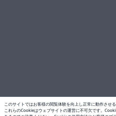
このサイトではお客様の閲覧体験を向上し正常に動作させるた
これらのCookieはウェブサイトの運営に不可欠です。Co