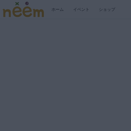
ログイン
ホーム
イベント
ショップ