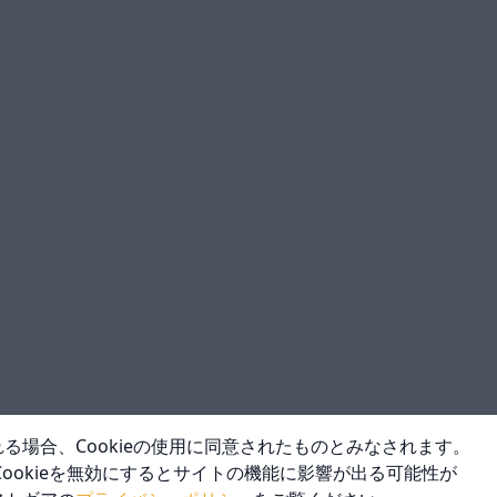
る場合、Cookieの使用に同意されたものとみなされます。
Cookieを無効にするとサイトの機能に影響が出る可能性が