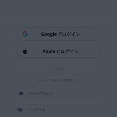
Googleでログイン
Appleでログイン
または
メールアドレスでログイン